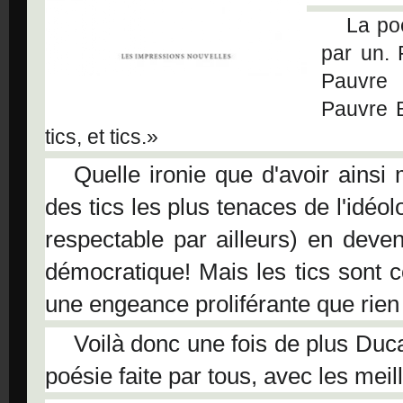
La poé
par un.
Pauvre
Pauvre 
tics, et tics.»
Quelle ironie que d'avoir ainsi
des tics les plus tenaces de l'idéo
respectable par ailleurs) en deve
démocratique! Mais les tics sont
une engeance proliférante que rien
Voilà donc une fois de plus Duc
poésie faite par tous, avec les meil