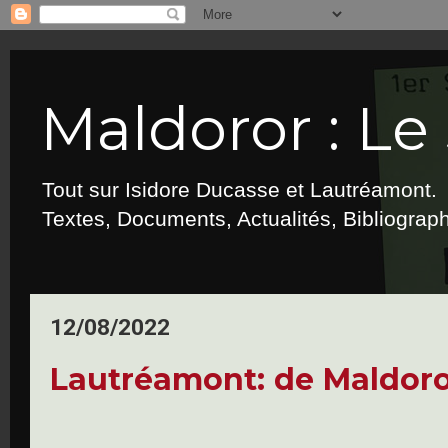
Maldoror : Le 
Tout sur Isidore Ducasse et Lautréamont.
Textes, Documents, Actualités, Bibliograp
12/08/2022
Lautréamont: de Maldoro