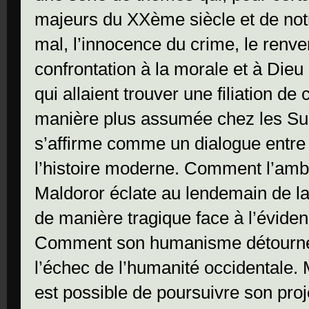
majeurs du XXème siècle et de notr
mal, l’innocence du crime, le renv
confrontation à la morale et à Dieu 
qui allaient trouver une filiation d
manière plus assumée chez les Sur
s’affirme comme un dialogue entre
l’histoire moderne. Comment l’amb
Maldoror éclate au lendemain de l
de manière tragique face à l’évide
Comment son humanisme détourné e
l’échec de l’humanité occidentale.
est possible de poursuivre son proj