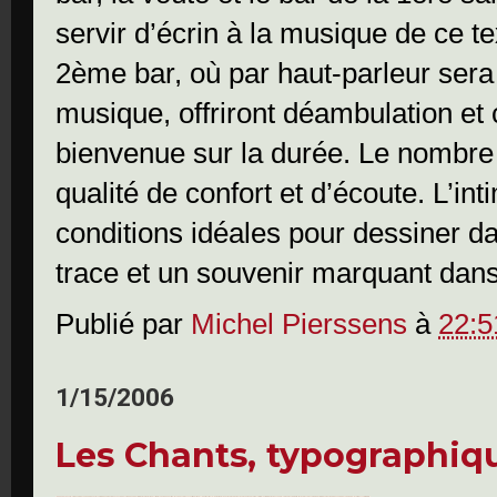
servir d’écrin à la musique de ce te
2ème bar, où par haut-parleur sera 
musique, offriront déambulation et 
bienvenue sur la durée. Le nombre d
qualité de confort et d’écoute. L’inti
conditions idéales pour dessiner 
trace et un souvenir marquant dan
Publié par
Michel Pierssens
à
22:5
1/15/2006
Les Chants, typographiq