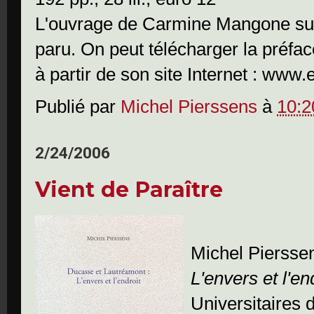
L'ouvrage de Carmine Mangone sur
paru. On peut télécharger la préfac
à partir de son site Internet : www.
Publié par
Michel Pierssens
à
10:2
2/24/2006
Vient de Paraître
Michel Piersse
L'envers et l'en
Universitaires 