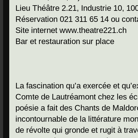
Lieu Théâtre 2.21, Industrie 10, 1
Réservation 021 311 65 14 ou con
Site internet www.theatre221.ch
Bar et restauration sur place
La fascination qu’a exercée et qu’
Comte de Lautréamont chez les écr
poésie a fait des Chants de Mald
incontournable de la littérature mond
de révolte qui gronde et rugit à trav