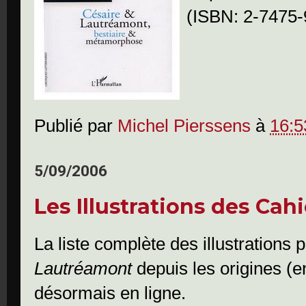
(ISBN: 2-7475-
Publié par
Michel Pierssens
à
16:5
5/09/2006
Les Illustrations des Ca
La liste complète des illustrations
Lautréamont
depuis les origines (e
désormais en ligne.