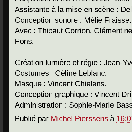
Assistante à la mise en scène : Del
Conception sonore : Mélie Fraisse.
Avec : Thibaut Corrion, Clémenti
Pons.
Création lumière et régie : Jean-Y
Costumes : Céline Leblanc.
Masque : Vincent Chielens.
Conception graphique : Vincent Dri
Administration : Sophie-Marie Bassi
Publié par
Michel Pierssens
à
16:0