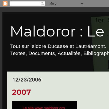
Maldoror : Le 
Tout sur Isidore Ducasse et Lautréamont.
Textes, Documents, Actualités, Bibliograp
12/23/2006
2007