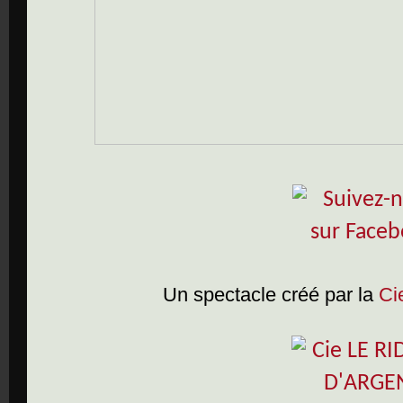
Un spectacle créé par la
Ci