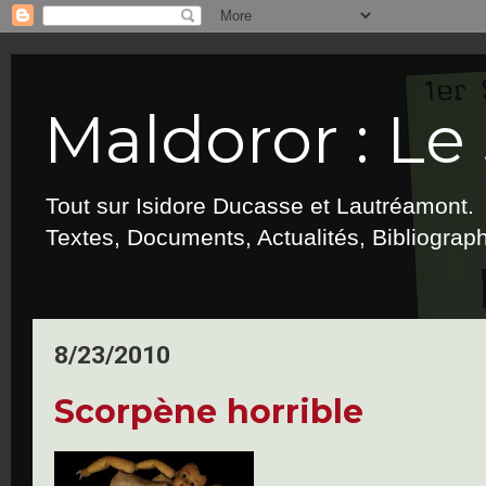
Maldoror : Le 
Tout sur Isidore Ducasse et Lautréamont.
Textes, Documents, Actualités, Bibliograp
8/23/2010
Scorpène horrible