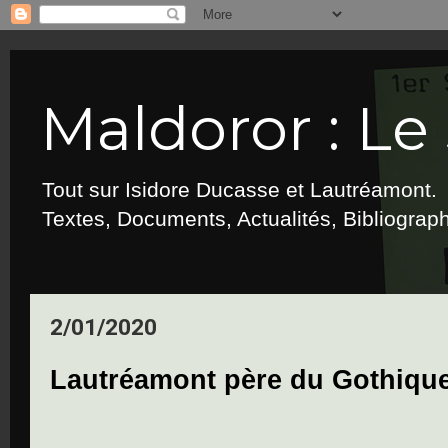
Maldoror : Le 
Tout sur Isidore Ducasse et Lautréamont.
Textes, Documents, Actualités, Bibliograp
2/01/2020
Lautréamont père du Gothique