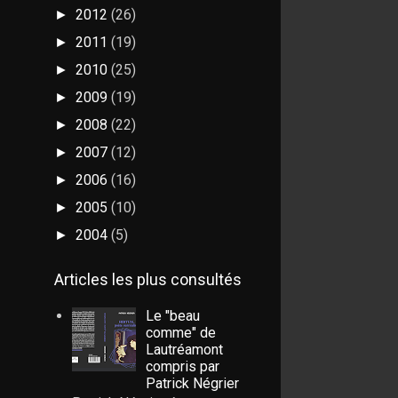
2012
(26)
►
2011
(19)
►
2010
(25)
►
2009
(19)
►
2008
(22)
►
2007
(12)
►
2006
(16)
►
2005
(10)
►
2004
(5)
►
Articles les plus consultés
Le "beau
comme" de
Lautréamont
compris par
Patrick Négrier