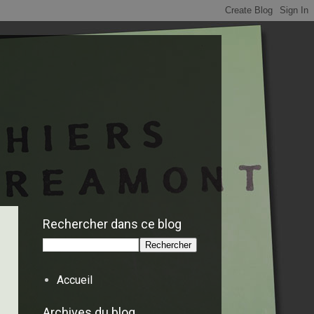
Rechercher dans ce blog
Accueil
Archives du blog