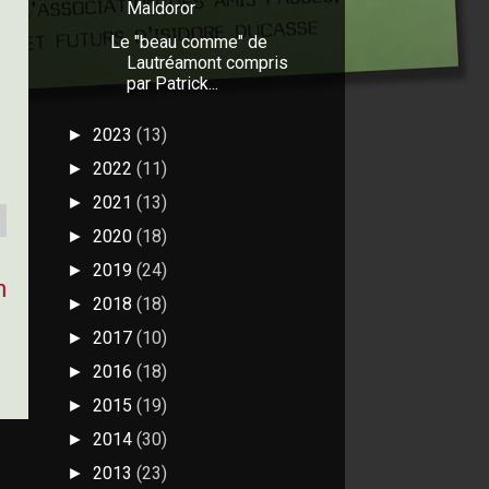
Maldoror
Le "beau comme" de
Lautréamont compris
par Patrick...
2023
(13)
►
2022
(11)
►
2021
(13)
►
2020
(18)
►
2019
(24)
►
n
2018
(18)
►
2017
(10)
►
2016
(18)
►
2015
(19)
►
2014
(30)
►
2013
(23)
►