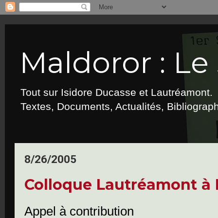
Maldoror : Le 
Tout sur Isidore Ducasse et Lautréamont.
Textes, Documents, Actualités, Bibliograp
8/26/2005
Colloque Lautréamont à 
Appel à contribution