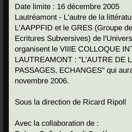
Date limite : 16 décembre 2005
Lautréamont - L'autre de la littératu
L'AAPPFID et le GRES (Groupe de
Ecritures Subversives) de l'Unive
organisent le VIIIE COLLOQUE 
LAUTREAMONT : "L'AUTRE DE L
PASSAGES, ECHANGES" qui aura li
novembre 2006.
Sous la direction de Ricard Ripoll
Avec la collaboration de :