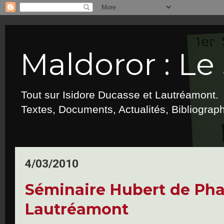
Maldoror : Le 
Tout sur Isidore Ducasse et Lautréamont.
Textes, Documents, Actualités, Bibliograp
4/03/2010
Séminaire Hubert de Pha
Lautréamont