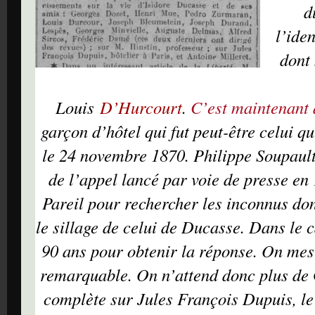
d
l’ide
dont
Louis
D’Hurcourt
.
C’est maintenant 
garçon d’hôtel qui fut peut-être celui q
le 24 novembre 1870. Philippe Soupault 
de l’appel lancé par voie de presse en
Pareil pour rechercher les inconnus do
le sillage de celui de Ducasse. Dans le c
90 ans pour obtenir la réponse. On mesu
remarquable. On n’attend donc plus de
complète sur Jules François Dupuis, le 