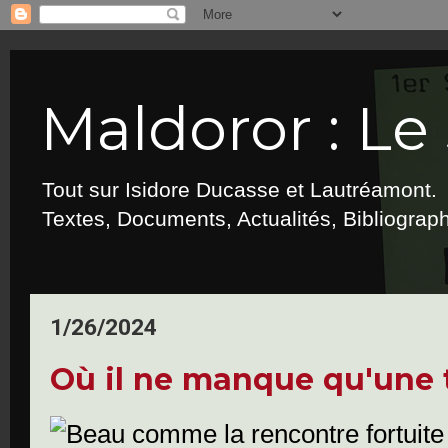
Maldoror : Le 
Tout sur Isidore Ducasse et Lautréamont.
Textes, Documents, Actualités, Bibliograp
1/26/2024
Où il ne manque qu'une t