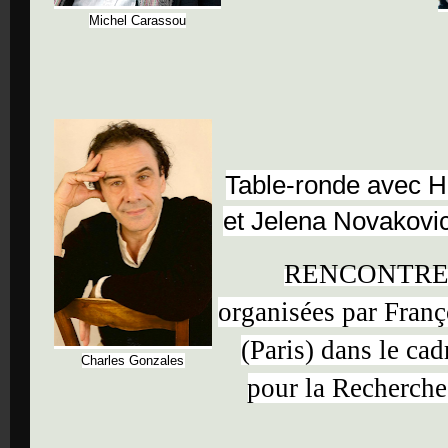
Michel Carassou
Table-ronde avec H
et Jelena Novakovic
RENCONTRE
organisées par Franç
(Paris) dans le ca
Charles Gonzales
pour la Recherche