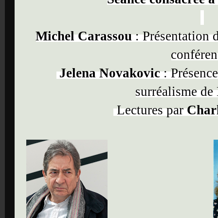
Michel Carassou
: Présentation 
conféren
Jelena Novakovic
: Présence
surréalisme de
Lectures par
Char