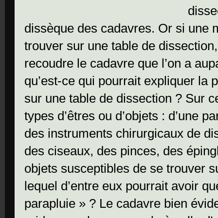
disse
dissèque des cadavres. Or si une 
trouver sur une table de dissection
recoudre le cadavre que l’on a aup
qu’est-ce qui pourrait expliquer la
sur une table de dissection ? Sur c
types d’êtres ou d’objets : d’une pa
des instruments chirurgicaux de d
des ciseaux, des pinces, des épingl
objets susceptibles de se trouver s
lequel d’entre eux pourrait avoir q
parapluie » ? Le cadavre bien évi