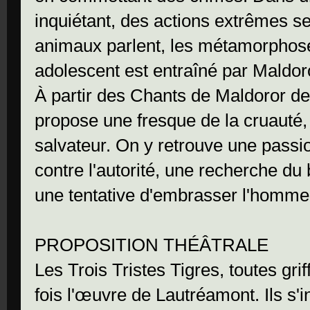
inquiétant, des actions extrêmes se 
animaux parlent, les métamorphoses
adolescent est entraîné par Maldoror,
À partir des Chants de Maldoror de
propose une fresque de la cruauté,
salvateur. On y retrouve une passio
contre l'autorité, une recherche du 
une tentative d'embrasser l'homme 
PROPOSITION THÉÂTRALE
Les Trois Tristes Tigres, toutes gri
fois l'œuvre de Lautréamont. Ils s'