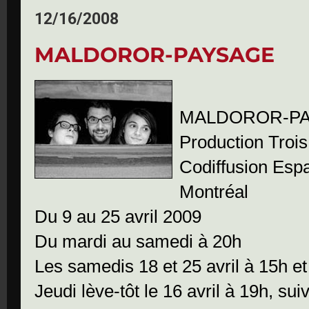
12/16/2008
MALDOROR-PAYSAGE
MALDOROR-P
Production Trois
Codiffusion Esp
Montréal
Du 9 au 25 avril 2009
Du mardi au samedi à 20h
Les samedis 18 et 25 avril à 15h et
Jeudi lève-tôt le 16 avril à 19h, sui