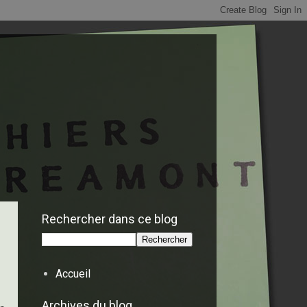
Rechercher dans ce blog
Accueil
Archives du blog