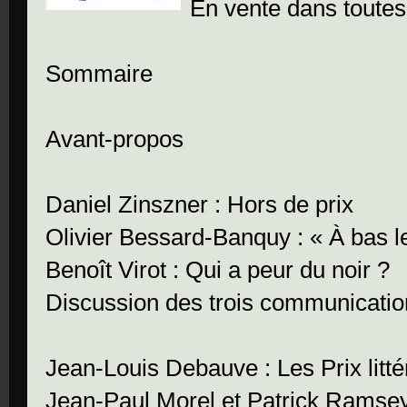
En vente dans toutes 
Sommaire
Avant-propos
Daniel Zinszner : Hors de prix
Olivier Bessard-Banquy : « À bas 
Benoît Virot : Qui a peur du noir ?
Discussion des trois communicati
Jean-Louis Debauve : Les Prix litté
Jean-Paul Morel et Patrick Ramsey