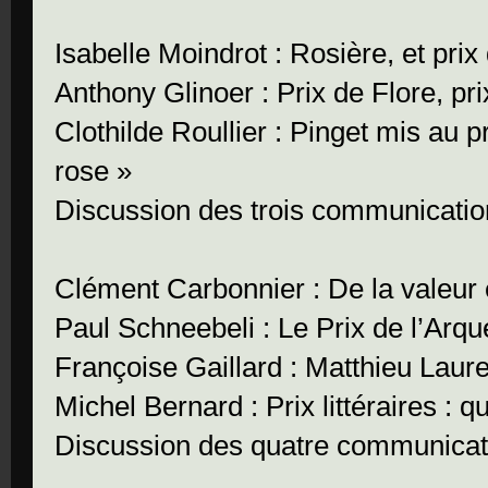
Isabelle Moindrot : Rosière, et prix
Anthony Glinoer : Prix de Flore, pr
Clothilde Roullier : Pinget mis au 
rose »
Discussion des trois communicati
Clément Carbonnier : De la valeur 
Paul Schneebeli : Le Prix de l’Arq
Françoise Gaillard : Matthieu Lauret
Michel Bernard : Prix littéraires : q
Discussion des quatre communicat