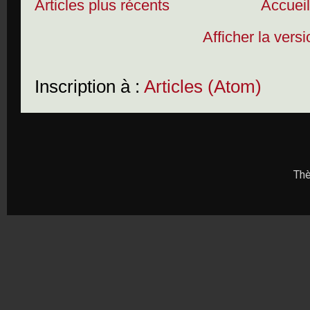
Articles plus récents
Accuei
Afficher la vers
Inscription à :
Articles (Atom)
Thè