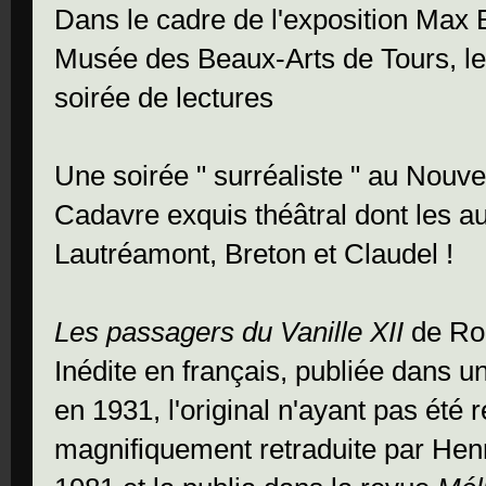
Dans le cadre de l'exposition Max E
Musée des Beaux-Arts de Tours, le
soirée de lectures
Une soirée " surréaliste " au Nouve
Cadavre exquis théâtral dont les au
Lautréamont, Breton et Claudel !
Les passagers du Vanille XII
de Ro
Inédite en français, publiée dans 
en 1931, l'original n'ayant pas été r
magnifiquement retraduite par Henr