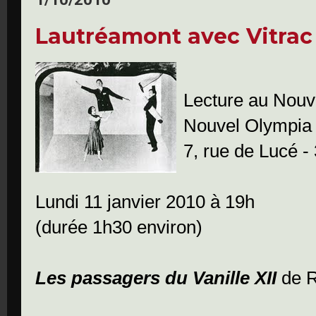
Lautréamont avec Vitrac
Lecture au Nouv
Nouvel Olympia 
7, rue de Lucé -
Lundi 11 janvier 2010 à 19h
(durée 1h30 environ)
Les passagers du Vanille XII
de R