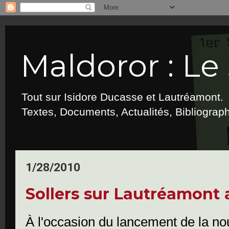
Maldoror : Le 
Tout sur Isidore Ducasse et Lautréamont.
Textes, Documents, Actualités, Bibliograp
1/28/2010
Sollers sur Lautréamont 
À l'occasion du lancement de la no