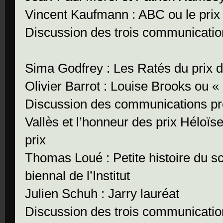
Vincent Kaufmann : ABC ou le prix
Discussion des trois communicati
Sima Godfrey : Les Ratés du prix
Olivier Barrot : Louise Brooks ou «
Discussion des communications pré
Vallès et l’honneur des prix Héloïse
prix
Thomas Loué : Petite histoire du sca
biennal de l’Institut
Julien Schuh : Jarry lauréat
Discussion des trois communicati