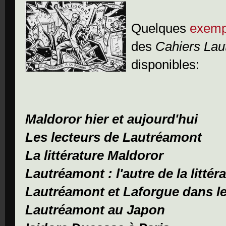
Quelques
exemp
des
Cahiers Lau
disponibles:
Maldoror hier et aujourd'hui
Les lecteurs de Lautréamont
La littérature Maldoror
Lautréamont : l'autre de la littér
Lautréamont et Laforgue dans le
Lautréamont au Japon