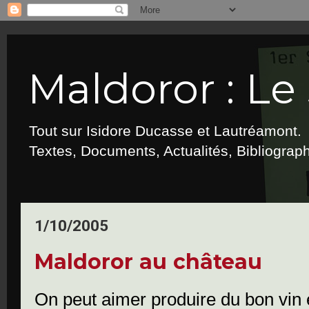
Maldoror : Le 
Tout sur Isidore Ducasse et Lautréamont.
Textes, Documents, Actualités, Bibliograp
1/10/2005
Maldoror au château
On peut aimer produire du bon vin et