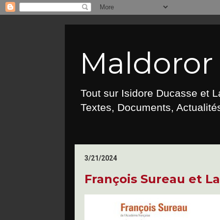
Maldoror :
Tout sur Isidore Ducasse et 
Textes, Documents, Actualités
3/21/2024
François Sureau et 