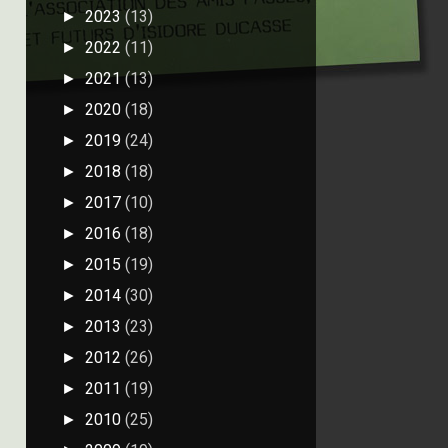
2023
(13)
►
2022
(11)
►
2021
(13)
►
2020
(18)
►
2019
(24)
►
2018
(18)
►
2017
(10)
►
2016
(18)
►
2015
(19)
►
2014
(30)
►
2013
(23)
►
2012
(26)
►
2011
(19)
►
2010
(25)
►