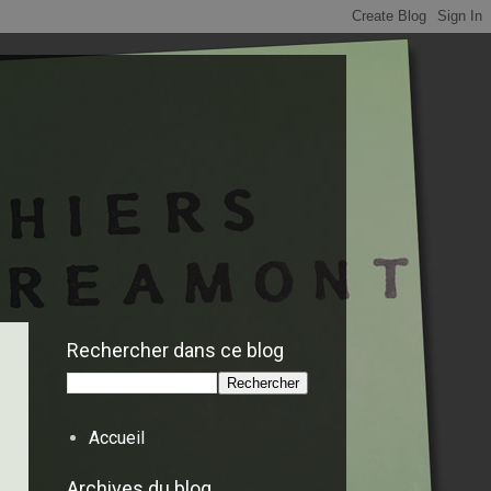
Rechercher dans ce blog
Accueil
Archives du blog