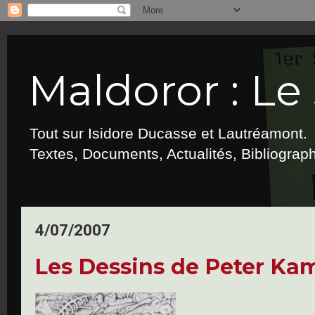
Maldoror : Le 
Tout sur Isidore Ducasse et Lautréamont.
Textes, Documents, Actualités, Bibliograp
4/07/2007
Les Dessins de Peter Ka