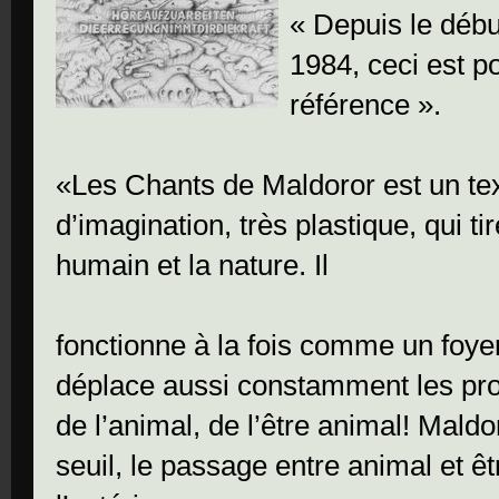
« Depuis le débu
1984, ceci est p
référence ».
«Les Chants de Maldoror est un te
d’imagination, très plastique, qui ti
humain et la nature. Il
fonctionne à la fois comme un foyer
déplace aussi constamment les prop
de l’animal, de l’être animal! Maldor
seuil, le passage entre animal et êtr