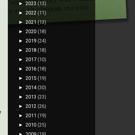
2023
(13)
►
2022
(11)
►
2021
(13)
►
2020
(18)
►
2019
(24)
►
2018
(18)
►
2017
(10)
►
2016
(18)
►
2015
(19)
►
2014
(30)
►
2013
(23)
►
2012
(26)
►
e
2011
(19)
►
2010
(25)
►
2009
(19)
►