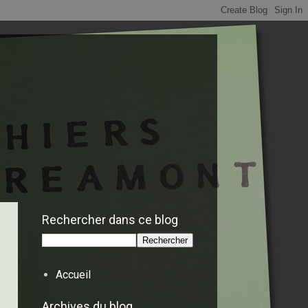
Rechercher dans ce blog
Accueil
Archives du blog