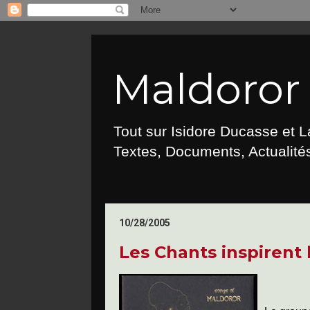
Maldoror :
Tout sur Isidore Ducasse et 
Textes, Documents, Actualités
10/28/2005
Les Chants inspirent 