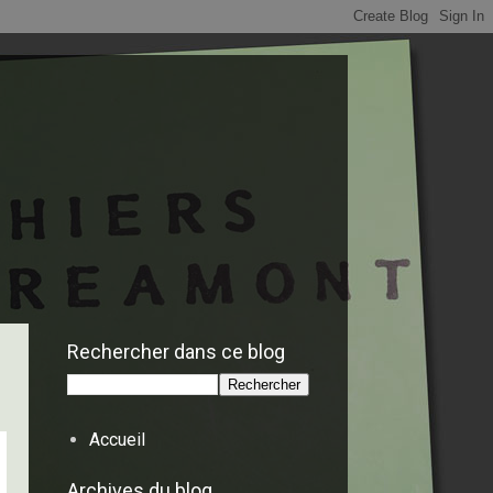
Rechercher dans ce blog
Accueil
Archives du blog