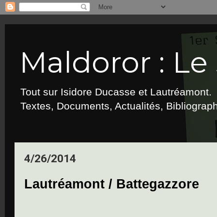
Maldoror : Le 
Tout sur Isidore Ducasse et Lautréamont.
Textes, Documents, Actualités, Bibliograp
4/26/2014
Lautréamont / Battegazzore