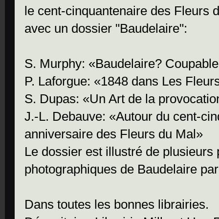
le cent-cinquantenaire des Fleurs 
avec un dossier "Baudelaire":
S. Murphy: «Baudelaire? Coupabl
P. Laforgue: «1848 dans Les Fleur
S. Dupas: «Un Art de la provocatio
J.-L. Debauve: «Autour du cent-ci
anniversaire des Fleurs du Mal»
Le dossier est illustré de plusieurs 
photographiques de Baudelaire par
Dans toutes les bonnes librairies.