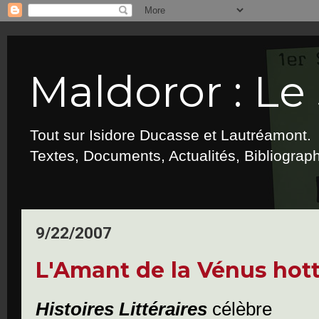
Maldoror : Le 
Tout sur Isidore Ducasse et Lautréamont.
Textes, Documents, Actualités, Bibliograp
9/22/2007
L'Amant de la Vénus hot
Histoires Littéraires
célèbre