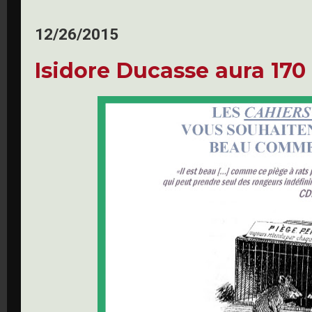
12/26/2015
Isidore Ducasse aura 170