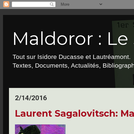
Maldoror : Le 
Tout sur Isidore Ducasse et Lautréamont.
Textes, Documents, Actualités, Bibliograp
2/14/2016
Laurent Sagalovitsch: Ma