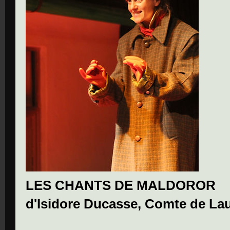
LES CHANTS DE MALDOROR
d'Isidore Ducasse, Comte de La