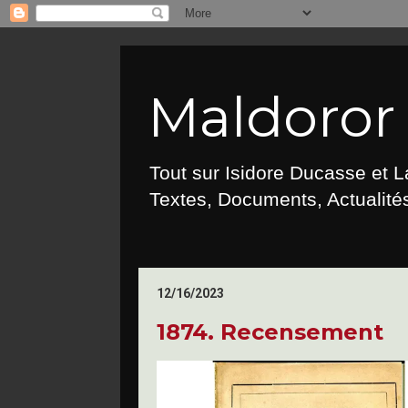
Maldoror :
Tout sur Isidore Ducasse et 
Textes, Documents, Actualités
12/16/2023
1874. Recensement