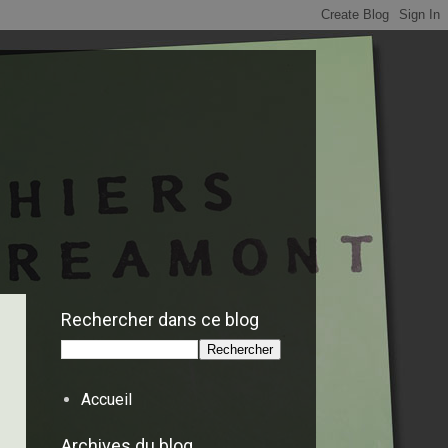
Rechercher dans ce blog
Accueil
Archives du blog