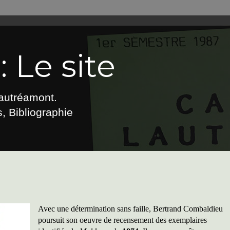
 Le site
Lautréamont.
, Bibliographie
Avec une détermination sans faille, Bertrand Combaldieu
poursuit son oeuvre de recensement des exemplaires