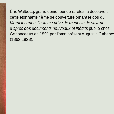
Éric Walbecq, grand dénicheur de raretés, a découvert
cette étonnante 4ème de couverture ornant le dos du
Marat inconnu; l'homme privé, le médecin, le savant :
d'après des documents nouveaux et inédits
publié chez
Genonceaux en 1891 par l'omniprésent Augustin Cabanè
(1862-1928).