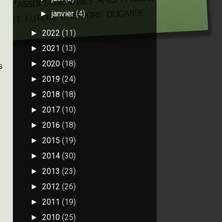
janvier
(4)
►
2022
(11)
►
2021
(13)
►
2020
(18)
►
s
2019
(24)
►
2018
(18)
►
2017
(10)
►
2016
(18)
►
2015
(19)
►
2014
(30)
►
2013
(23)
►
2012
(26)
►
2011
(19)
►
2010
(25)
►