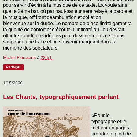
pour servir d’écrin à la musique de ce texte. La voûte ainsi
que le 2ème bar, où par haut-parleur sera relayé la parole et
la musique, offriront déambulation et collation
bienvenue sur la durée. Le nombre de place limité garantira
la qualité de confort et d’écoute. L’intimité du lieu devrait
offrir les conditions idéales pour dessiner dans ce temps
suspendu une trace et un souvenir marquant dans la
mémoire des spectateurs.
Michel Pierssens
à
22:51
Partager
1/15/2006
Les Chants, typographiquement parlant
«Pour le
typographe et le
metteur en pages,
prendre le pied de