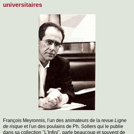
universitaires
François Meyronnis, l'un des animateurs de la revue
Ligne
de risque
et l'un des poulains de Ph. Sollers qui le publie
dans sa collection "L'Infini", parle beaucoup et souvent de