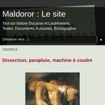
Maldoror : Le site
Tout sur Isidore Ducasse et Lautréamont.
Textes, Documents, Actualités, Bibliographie
▼
2/02/2014
Dissection, parapluie, machine à coudre