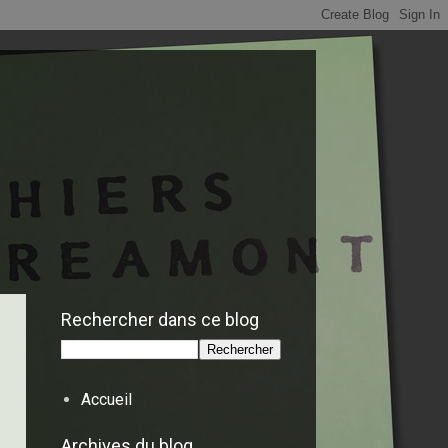
Rechercher dans ce blog
Accueil
Archives du blog