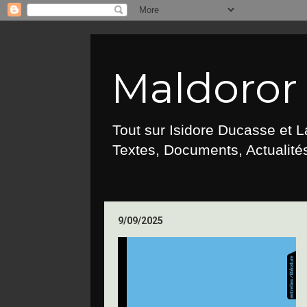
Maldoror :
Tout sur Isidore Ducasse et 
Textes, Documents, Actualités
9/09/2025