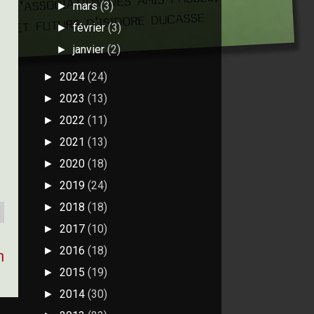
mars
(3)
►
février
(3)
►
janvier
(2)
►
2024
(24)
►
2023
(13)
►
2022
(11)
►
2021
(13)
►
2020
(18)
►
2019
(24)
►
2018
(18)
►
2017
(10)
►
2016
(18)
►
n
2015
(19)
►
2014
(30)
►