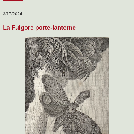
3/17/2024
La Fulgore porte-lanterne