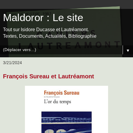
Maldoror : Le site
Tout sur Isidore Ducasse et Lautréamont.
Textes, Documents, Actualités, Bibliographie
▼
3/21/2024
François Sureau et Lautréamont