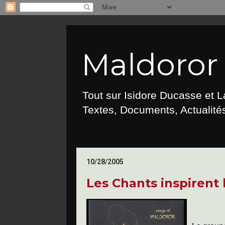
Maldoror :
Tout sur Isidore Ducasse et 
Textes, Documents, Actualités
10/28/2005
Les Chants inspirent 