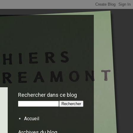
Rechercher dans ce blog
Accueil
Archives du blog