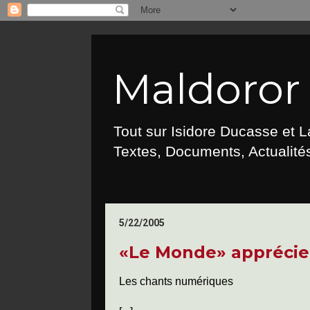
Maldoror :
Tout sur Isidore Ducasse et 
Textes, Documents, Actualités
5/22/2005
«Le Monde» apprécie
Les chants numériques