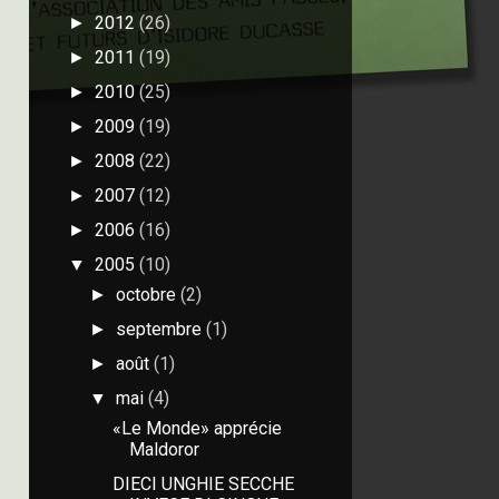
2012
(26)
►
2011
(19)
►
2010
(25)
►
2009
(19)
►
2008
(22)
►
2007
(12)
►
2006
(16)
►
2005
(10)
▼
octobre
(2)
►
septembre
(1)
►
août
(1)
►
mai
(4)
▼
«Le Monde» apprécie
Maldoror
DIECI UNGHIE SECCHE