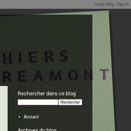
Rechercher dans ce blog
Accueil
Archives du blog