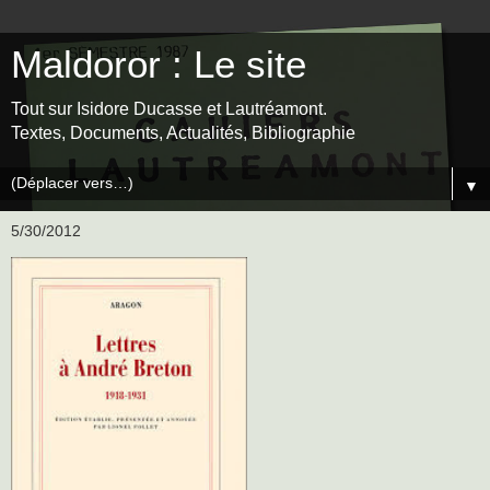
Maldoror : Le site
Tout sur Isidore Ducasse et Lautréamont.
Textes, Documents, Actualités, Bibliographie
▼
5/30/2012