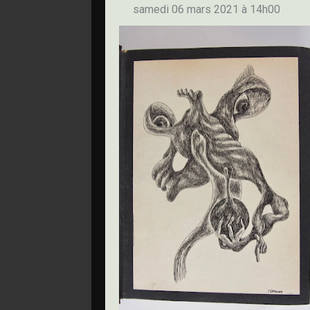
samedi 06 mars 2021 à 14h00