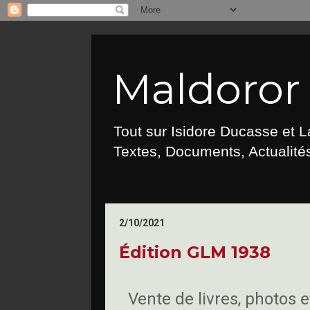
Maldoror :
Tout sur Isidore Ducasse et 
Textes, Documents, Actualités
2/10/2021
Édition GLM 1938
Vente de livres, photos 