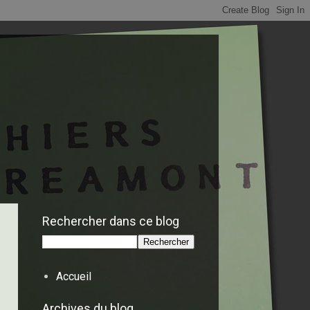
Rechercher dans ce blog
Accueil
Archives du blog