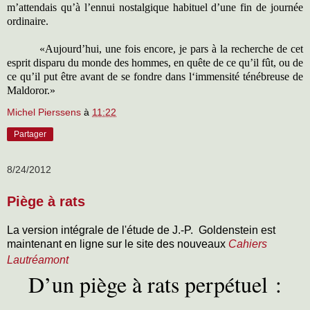
m’attendais qu’à l’ennui nostalgique habituel d’une fin de journée
ordinaire.
«Aujourd’hui, une fois encore, je pars à la recherche de cet
esprit disparu du monde des hommes, en quête de ce qu’il fût, ou de
ce qu’il put être avant de se fondre dans l‘immensité ténébreuse de
Maldoror.»
Michel Pierssens
à
11:22
Partager
8/24/2012
Piège à rats
La version intégrale de l'étude de J.-P. Goldenstein est
maintenant en ligne sur le site des nouveaux
Cahiers
Lautréamont
D’un piège à rats perpétuel :