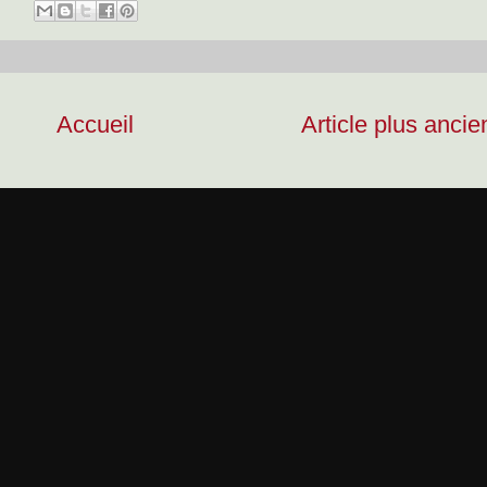
Accueil
Article plus ancie