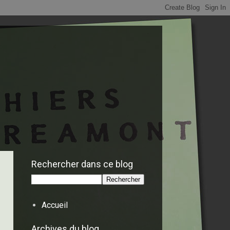
Rechercher dans ce blog
Accueil
Archives du blog