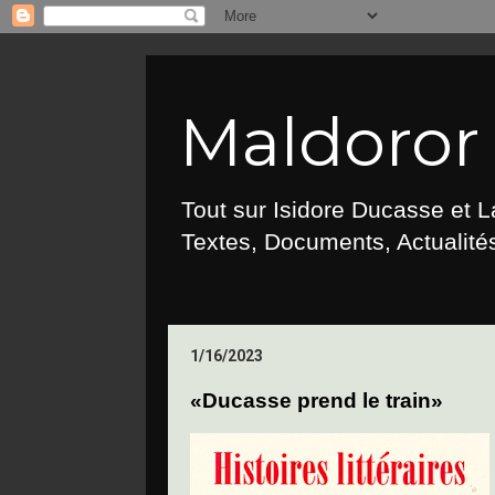
Maldoror :
Tout sur Isidore Ducasse et 
Textes, Documents, Actualités
1/16/2023
«Ducasse prend le train»