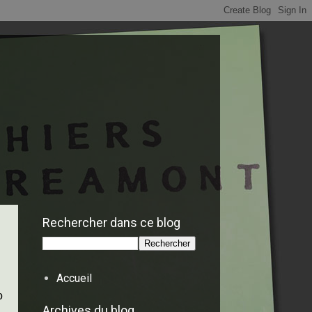
Rechercher dans ce blog
Accueil
o
Archives du blog