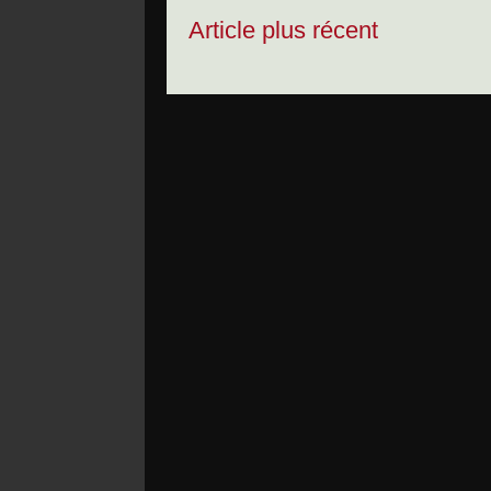
Article plus récent