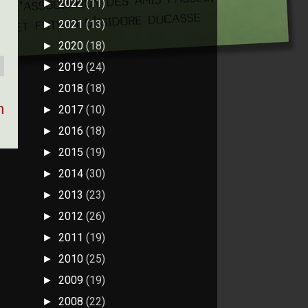
2022
(11)
►
2021
(13)
►
2020
(18)
►
2019
(24)
►
2018
(18)
►
n
2017
(10)
►
2016
(18)
►
2015
(19)
►
2014
(30)
►
2013
(23)
►
2012
(26)
►
2011
(19)
►
2010
(25)
►
2009
(19)
►
2008
(22)
►