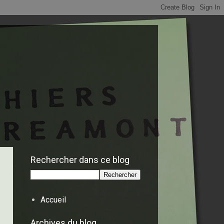
Rechercher dans ce blog
Accueil
Archives du blog