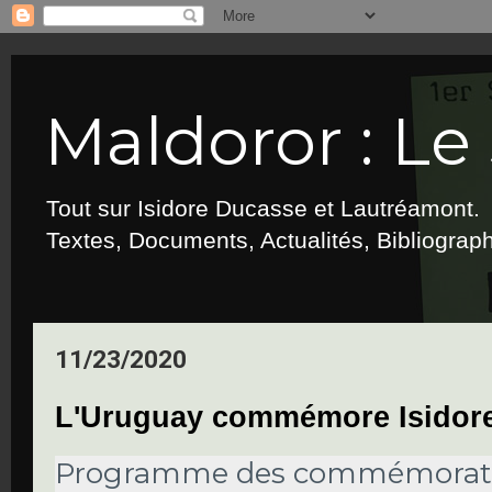
Maldoror : Le 
Tout sur Isidore Ducasse et Lautréamont.
Textes, Documents, Actualités, Bibliograp
11/23/2020
L'Uruguay commémore Isidor
Programme des commémorati