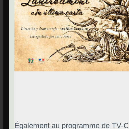
Également au programme de TV-C