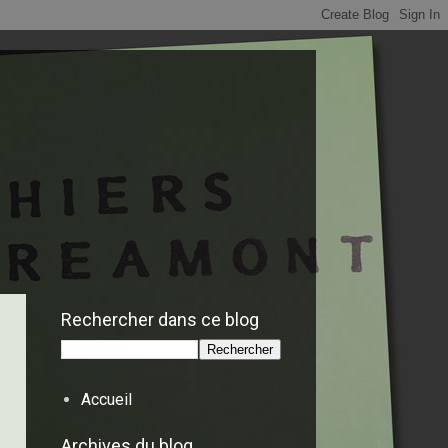
Rechercher dans ce blog
Accueil
Archives du blog