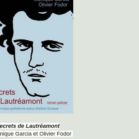
ecrets de Lautréamont
nique Garcia et Olivier Fodor