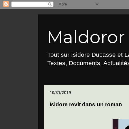
Maldoror :
Tout sur Isidore Ducasse et 
Textes, Documents, Actualités
10/31/2019
Isidore revit dans un roman