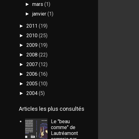
mars
(1)
►
janvier
(1)
►
2011
(19)
►
2010
(25)
►
2009
(19)
►
2008
(22)
►
2007
(12)
►
2006
(16)
►
2005
(10)
►
2004
(5)
►
Articles les plus consultés
Le "beau
comme" de
Lautréamont