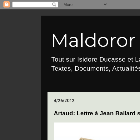
Maldoror :
Tout sur Isidore Ducasse et 
Textes, Documents, Actualités
4/26/2012
Artaud: Lettre à Jean Ballard