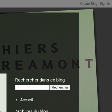
Rechercher dans ce blog
Accueil
Archives du blog
e