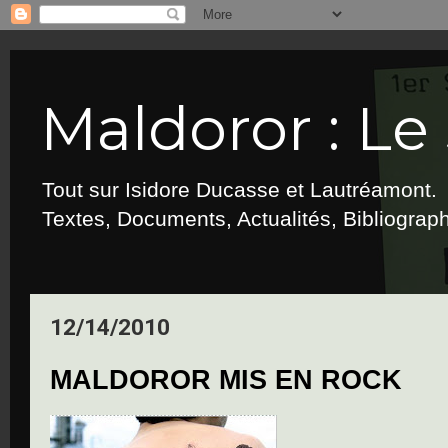
Maldoror : Le 
Tout sur Isidore Ducasse et Lautréamont.
Textes, Documents, Actualités, Bibliograp
12/14/2010
MALDOROR MIS EN ROCK