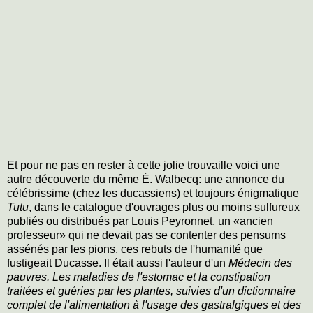
Et pour ne pas en rester à cette jolie trouvaille voici une
autre découverte du même É. Walbecq: une annonce du
célébrissime (chez les ducassiens) et toujours énigmatique
Tutu
, dans le catalogue d'ouvrages plus ou moins sulfureux
publiés ou distribués par Louis Peyronnet, un «ancien
professeur» qui ne devait pas se contenter des pensums
assénés par les pions, ces rebuts de l'humanité que
fustigeait Ducasse. Il était aussi l'auteur d'un
Médecin des
pauvres. Les maladies de l'estomac et la constipation
traitées et guéries par les plantes, suivies d'un dictionnaire
complet de l'alimentation à l'usage des gastralgiques et des