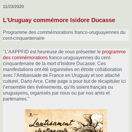
11/23/2020
L'Uruguay commémore Isidore Ducasse
Programme des commémorations franco-uruguayennes du
cent-cinquantenaire
"L’AAPPFID est heureuse de vous présenter le
programme
des commémorations
franco-uruguayennes du cent-
cinquantenaire de la mort d’Isidore Ducasse. Ces
manifestations ont été organisées en étroite collaboration
avec l’Ambassade de France en Uruguay et son attaché
culturel, Dario Arce. Cette page a pour but de récapituler ici
l’ensemble des événements, qu’ils soient français ou
uruguayens, organisés par nous ou par nos amis et
partenaires."