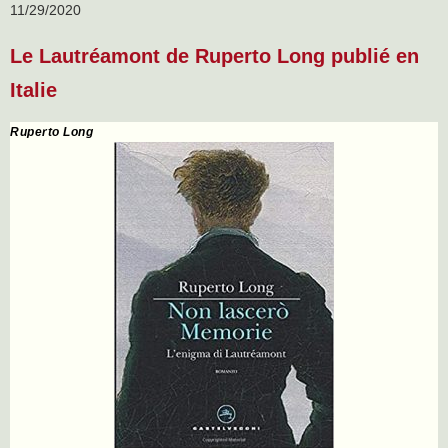
11/29/2020
Le Lautréamont de Ruperto Long publié en
Italie
Ruperto Long