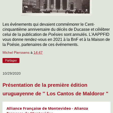
Les événements qui devaient commémorer le Cent-
cinquantième anniversaire du décès de Ducasse et célébrer
celui de la publication de
Poésies
sont annulés
.
L'AAPPFID
vous donne rendez-vous en 2021 à la BnF et à la Maison de
la Poésie, partenaires de ces événements.
Michel Pierssens
à
14:47
Partager
10/29/2020
Présentation de la première édition
uruguayenne de ′′ Los Cantos de Maldoror "
Alliance Française de Montevideo - Alianza