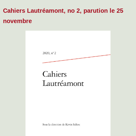
Cahiers Lautréamont, no 2, parution le 25
novembre