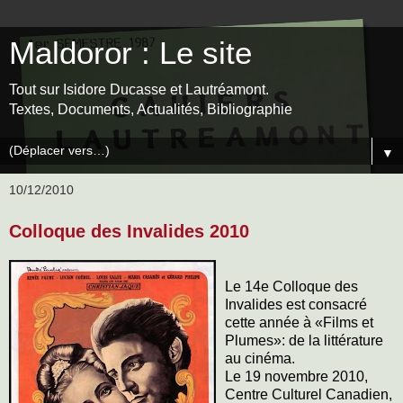
Maldoror : Le site
Tout sur Isidore Ducasse et Lautréamont.
Textes, Documents, Actualités, Bibliographie
▼
10/12/2010
Colloque des Invalides 2010
Le 14e Colloque des
Invalides est consacré
cette année à «Films et
Plumes»: de la littérature
au cinéma.
Le 19 novembre 2010,
Centre Culturel Canadien,