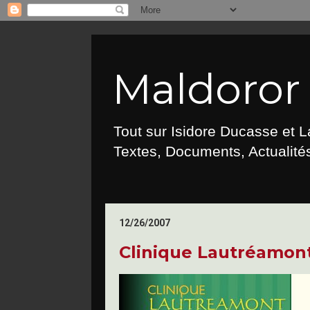
Maldoror :
Tout sur Isidore Ducasse et 
Textes, Documents, Actualités
12/26/2007
Clinique Lautréamon