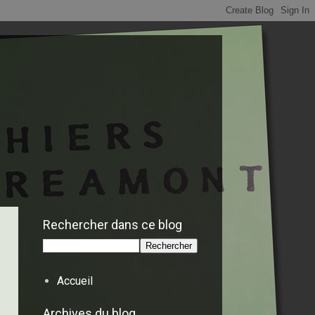
Rechercher dans ce blog
Accueil
Archives du blog