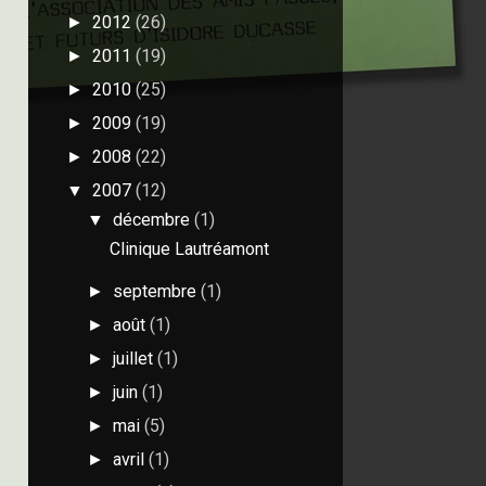
2012
(26)
►
2011
(19)
►
2010
(25)
►
2009
(19)
►
2008
(22)
►
2007
(12)
▼
décembre
(1)
▼
Clinique Lautréamont
septembre
(1)
►
août
(1)
►
juillet
(1)
►
juin
(1)
►
mai
(5)
►
avril
(1)
►