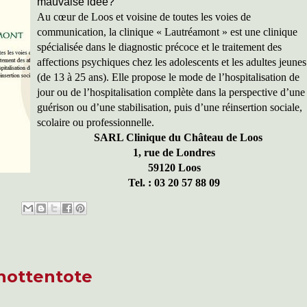
mauvaise idée?
Au cœur de Loos et voisine de toutes les voies de
communication, la clinique « Lautréamont » est une clinique
spécialisée dans le diagnostic précoce et le traitement des
affections psychiques chez les adolescents et les adultes jeunes
(de 13 à 25 ans). Elle propose le mode de l’hospitalisation de
jour ou de l’hospitalisation complète dans la perspective d’une
guérison ou d’une stabilisation, puis d’une réinsertion sociale,
scolaire ou professionnelle.
SARL Clinique du Château de Loos
1, rue de Londres
59120 Loos
Tel. : 03 20 57 88 09
hottentote