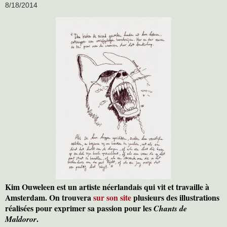
8/18/2014
Kim Ouweleen est un artiste néerlandais qui vit et travaille à
Amsterdam. On trouvera
sur son site
plusieurs des illustrations
réalisées pour exprimer sa passion pour les
Chants de
.
Maldoror