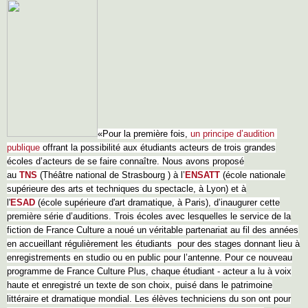
«Pour la première fois,
un principe d’audition
publique
offrant la possibilité aux étudiants acteurs de trois grandes
écoles d’acteurs de se faire connaître. Nous avons proposé
au
TNS
(Théâtre national de Strasbourg ) à l’
ENSATT
(école nationale
supérieure des arts et techniques du spectacle, à Lyon) et à
l'
ESAD
(école supérieure d'art dramatique, à Paris), d’inaugurer cette
première série d’auditions. Trois écoles avec lesquelles le service de la
fiction de France Culture a noué un véritable partenariat au fil des années
en accueillant régulièrement les étudiants pour des stages donnant lieu à
enregistrements en studio ou en public pour l’antenne. Pour ce nouveau
programme de France Culture Plus, chaque étudiant - acteur a lu à voix
haute et enregistré un texte de son choix, puisé dans le patrimoine
littéraire et dramatique mondial. Les élèves techniciens du son ont pour