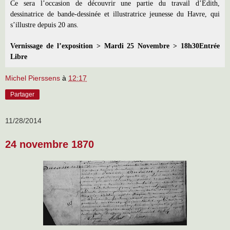
Ce sera l’occasion de découvrir une partie du travail d’Edith,
dessinatrice de bande-dessinée et illustratrice jeunesse du Havre, qui
s’illustre depuis 20 ans.
Vernissage de l’exposition > Mardi 25 Novembre > 18h30
Entrée
Libre
Michel Pierssens
à
12:17
Partager
11/28/2014
24 novembre 1870