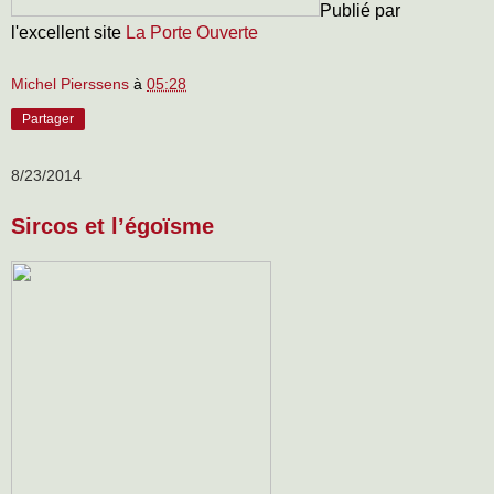
Publié par
l'excellent site
La Porte Ouverte
Michel Pierssens
à
05:28
Partager
8/23/2014
Sircos et l’égoïsme