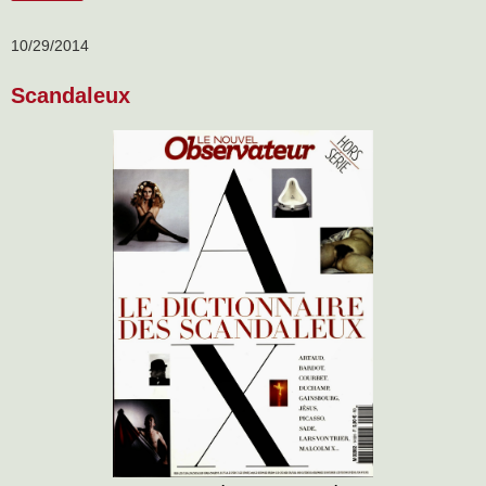
10/29/2014
Scandaleux