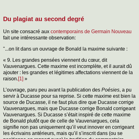
Du plagiat au second degré
Un site consacré aux
contemporains de Germain Nouveau
fait une intéressante observation:
"...on lit dans un ouvrage de Bonald la maxime suivante :
« 9. Les grandes pensées viennent du cœur, dit
Vauvenargues. Cette maxime est incomplète, et il aurait dû
ajouter : les grandes et légitimes affectations viennent de la
raison.
[1]
»
L’ouvrage, paru peu avant la publication des
Poésies
, a pu
servir à Ducasse pour sa reprise. Si cette maxime est bien la
source de Ducasse, il ne faut plus dire que Ducasse corrige
Vauvenargues, mais que Ducasse corrige Bonald corrigeant
Vauvenargues. Si Ducasse s’était inspiré de cette maxime
de Bonald plutôt que de celle de Vauvenargues, cela
signifie non pas uniquement qu’il veut innover en corrigeant
les écrivains antérieurs, mais qu’il s’inscrit dans (ou se