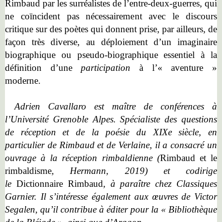
Rimbaud par les surréalistes de l’entre-deux-guerres, qui
ne coïncident pas nécessairement avec le discours
critique sur des poètes qui donnent prise, par ailleurs, de
façon très diverse, au déploiement d’un imaginaire
biographique ou pseudo-biographique essentiel à la
définition d’une
participation
à l’« aventure »
moderne.
Adrien Cavallaro est maître de conférences à
l’Université Grenoble Alpes. Spécialiste des questions
de réception et de la poésie du XIXe siècle, en
particulier de Rimbaud et de Verlaine, il a consacré un
ouvrage à la réception rimbaldienne (
Rimbaud et le
rimbaldisme
, Hermann, 2019) et codirige
le
Dictionnaire Rimbaud
, à paraître chez Classiques
Garnier. Il s’intéresse également aux œuvres de Victor
Segalen, qu’il contribue à éditer pour la « Bibliothèque