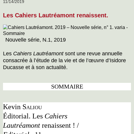
11/14/2019
Les Cahiers Lautréamont renaissent.
Nouvelle série, N.1, 2019
Les
Cahiers Lautréamont
sont une revue annuelle
consacrée à l’étude de la vie et de l’œuvre d’Isidore
Ducasse et à son actualité.
SOMMAIRE
Kevin
Saliou
Éditorial. Les
Cahiers
Lautréamont
renaissent ! /