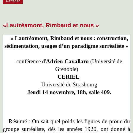
Partager
«Lautréamont, Rimbaud et nous »
« Lautréamont, Rimbaud et nous : construction,
sédimentation, usages d’un paradigme surréaliste »
conférence d'
Adrien Cavallaro
(Université de
Grenoble)
CERIEL
Université de Strasbourg
Jeudi 14 novembre, 18h, salle 409.
Résumé :
On sait quel poids les figures de proue du
groupe surréaliste, dès les années 1920, ont donné à