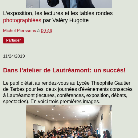
L'exposition, les lectures et les tables rondes
photographiées
par Valéry Hugotte
Michel Pierssens
à
00:46
Partager
11/24/2019
Dans l'atelier de Lautréamont: un succès!
Le public était au rendez-vous au Lycée Théophile Gautier
de Tarbes pour les deux journées d'événements consacrés
à Lautréamont (lectures, conférences, exposition, débats,
spectacles). En voici trois premières images.