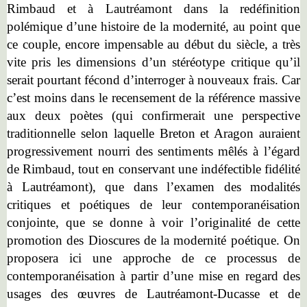
Rimbaud et à Lautréamont dans la redéfinition
polémique d’une histoire de la modernité, au point que
ce couple, encore impensable au début du siècle, a très
vite pris les dimensions d’un stéréotype critique qu’il
serait pourtant fécond d’interroger à nouveaux frais. Car
c’est moins dans le recensement de la référence massive
aux deux poètes (qui confirmerait une perspective
traditionnelle selon laquelle Breton et Aragon auraient
progressivement nourri des sentiments mêlés à l’égard
de Rimbaud, tout en conservant une indéfectible fidélité
à Lautréamont), que dans l’examen des modalités
critiques et poétiques de leur contemporanéisation
conjointe, que se donne à voir l’originalité de cette
promotion des Dioscures de la modernité poétique. On
proposera ici une approche de ce processus de
contemporanéisation à partir d’une mise en regard des
usages des œuvres de Lautréamont-Ducasse et de