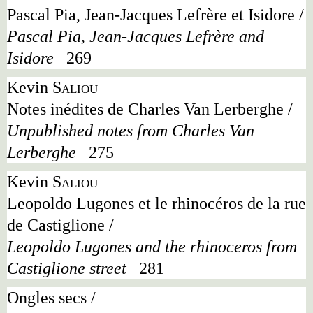
Pascal Pia, Jean-Jacques Lefrère et Isidore /
Pascal Pia, Jean-Jacques Lefrère and
Isidore
269
Kevin
Saliou
Notes inédites de Charles Van Lerberghe /
Unpublished notes from Charles Van
Lerberghe
275
Kevin
Saliou
Leopoldo Lugones et le rhinocéros de la rue
de Castiglione /
Leopoldo Lugones and the rhinoceros from
Castiglione street
281
Ongles secs /