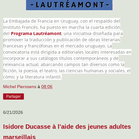
La Embajada de Francia en Uruguay, con el respaldo del
Instituto Francés, ha puesto en marcha la cuarta edición
del
Programa Lautréamont
, una iniciativa diseñada para
promover la traducción y publicación de obras literarias
francesas y francófonas en el mercado uruguayo. La
convocatoria está dirigida a editoriales locales interesadas en
incorporar a sus catálogos títulos contemporáneos y de
relevancia actual, abarcando campos tan diversos como la
ficción, la poesía, el teatro, las ciencias humanas y sociales, el
cómic y la literatura infantil.
Michel Pierssens
à
08:06
Partager
6/21/2026
Isidore Ducasse à l'aide des jeunes adultes
marseillais