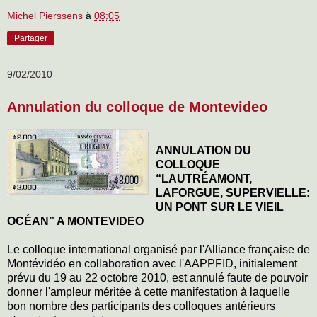
Michel Pierssens
à
08:05
Partager
9/02/2010
Annulation du colloque de Montevideo
ANNULATION DU
COLLOQUE
“LAUTRÉAMONT,
LAFORGUE, SUPERVIELLE:
UN PONT SUR LE VIEIL
OCÉAN” A MONTEVIDEO
Le colloque international organisé par l'Alliance française de
Montévidéo en collaboration avec l'AAPPFID, initialement
prévu du 19 au 22 octobre 2010, est annulé faute de pouvoir
donner l'ampleur méritée à cette manifestation à laquelle
bon nombre des participants des colloques antérieurs