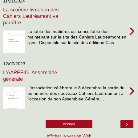
11/21/2024
La sixième livraison des
Cahiers Lautréamont va
paraître
›
La table des matières est consultable dès
maintenant sur le site des Cahiers Lautréamont en
ligne. Disponible sur le site des éditions Clas...
12/07/2023
L'AAPPFID. Assemblée
générale
›
L'association célèbrera le 8 décembre la sortie du
5e numéro des nouveaux Cahiers Lautréamont à
l'occasion de son Assemblée Général...
›
Accueil
Afficher la version Web