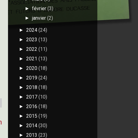
février
(3)
►
janvier
(2)
►
2024
(24)
►
2023
(13)
►
2022
(11)
►
2021
(13)
►
2020
(18)
►
2019
(24)
►
2018
(18)
►
2017
(10)
►
2016
(18)
►
2015
(19)
►
n
2014
(30)
►
2013
(23)
►