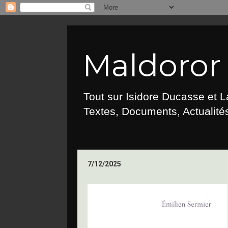
Maldoror :
Tout sur Isidore Ducasse et 
Textes, Documents, Actualités
7/12/2025