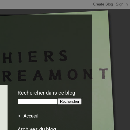
Rechercher dans ce blog
Accueil
Archives du blog