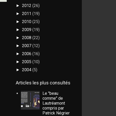
2012
(26)
►
2011
(19)
►
2010
(25)
►
2009
(19)
►
2008
(22)
►
2007
(12)
►
2006
(16)
►
2005
(10)
►
2004
(5)
►
Articles les plus consultés
Le "beau
comme" de
Lautréamont
compris par
Patrick Négrier