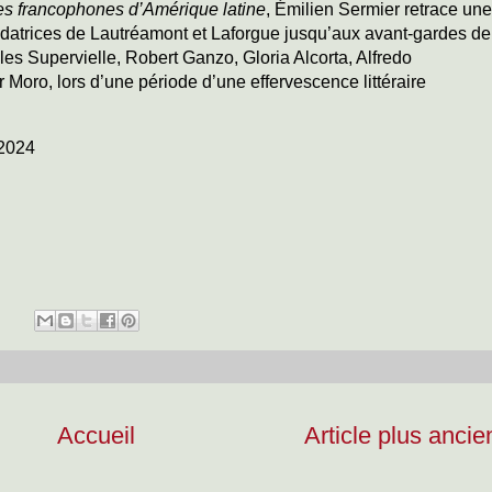
s francophones d’Amérique latine
, Émilien Sermier retrace une
 fondatrices de Lautréamont et Laforgue jusqu’aux avant-gardes de
les Supervielle, Robert Ganzo, Gloria Alcorta, Alfredo
oro, lors d’une période d’une effervescence littéraire
 2024
Accueil
Article plus ancie