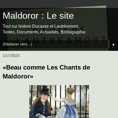
Maldoror : Le site
Tout sur Isidore Ducasse et Lautréamont.
Textes, Documents, Actualités, Bibliographie
▼
1/17/2023
«Beau comme Les Chants de
Maldoror»