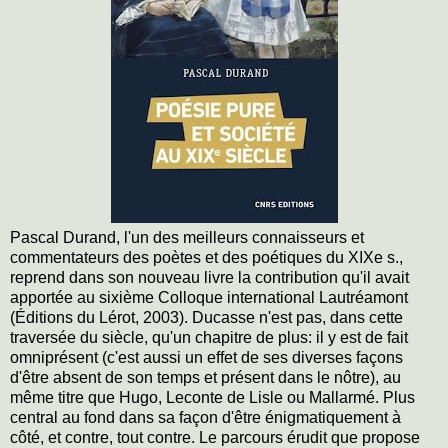
Pascal Durand, l'un des meilleurs connaisseurs et
commentateurs des poètes et des poétiques du XIXe s.,
reprend dans son nouveau livre la contribution qu'il avait
apportée au sixième Colloque international Lautréamont
(Éditions du Lérot, 2003). Ducasse n'est pas, dans cette
traversée du siècle, qu'un chapitre de plus: il y est de fait
omniprésent (c'est aussi un effet de ses diverses façons
d'être absent de son temps et présent dans le nôtre), au
même titre que Hugo, Leconte de Lisle ou Mallarmé. Plus
central au fond dans sa façon d'être énigmatiquement à
côté, et contre, tout contre. Le parcours érudit que propose