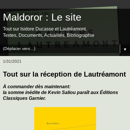
Maldoror : Le site
Tout sur Isidore Ducasse et Lautréamont.
Textes, Documents, Actualités, Bibliographie
▼
1/31/2021
Tout sur la réception de Lautréamont
À commander dès maintenant:
la somme inédite de Kevin Saliou paraît aux Éditions
Classiques Garnier.