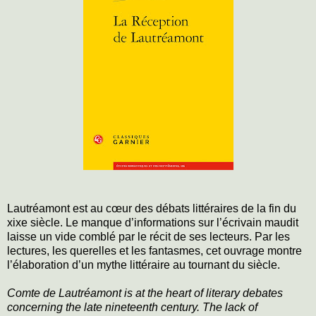
Lautréamont est au cœur des débats littéraires de la fin du
xixe siècle. Le manque d’informations sur l’écrivain maudit
laisse un vide comblé par le récit de ses lecteurs. Par les
lectures, les querelles et les fantasmes, cet ouvrage montre
l’élaboration d’un mythe littéraire au tournant du siècle.
Comte de Lautréamont is at the heart of literary debates
concerning the late nineteenth century. The lack of